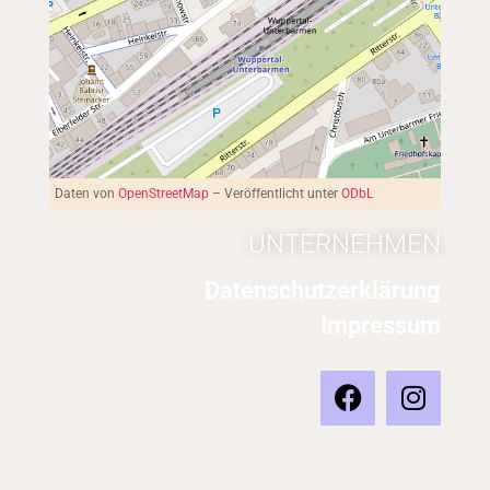
Daten von
OpenStreetMap
– Veröffentlicht unter
ODbL
UNTERNEHMEN
Datenschutzerklärung
Impressum