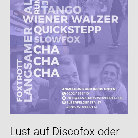
Lust auf Discofox oder