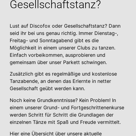
Gesellschaftstanz?
Lust auf Discofox oder Gesellschaftstanz? Dann
seid ihr bei uns genau richtig. Immer Dienstag-,
Freitag- und Sonntagabend gibt es die
Möglichkeit in einem unserer Clubs zu tanzen.
Einfach vorbeikommen, ausprobieren und
gemeinsam über unser Parkett schwingen.
Zusätzlich gibt es regelmäßige und kostenlose
Tanzabende, an denen das Erlernte in netter
Gesellschaft geübt werden kann.
Noch keine Grundkenntnisse? Kein Problem! In
einem unserer Grund- und Fortgeschrittenenkurse
werden Schritt für Schritt die Grundlagen der
einzelnen Tänze mit Spaß und Freude vermittelt.
Hier eine Übersicht über unsere aktuelle