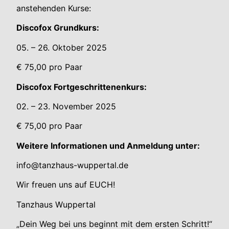
anstehenden Kurse:
Discofox Grundkurs:
05. – 26. Oktober 2025
€ 75,00 pro Paar
Discofox Fortgeschrittenenkurs:
02. – 23. November 2025
€ 75,00 pro Paar
Weitere Informationen und Anmeldung unter:
info@tanzhaus-wuppertal.de
Wir freuen uns auf EUCH!
Tanzhaus Wuppertal
„Dein Weg bei uns beginnt mit dem ersten Schritt!“