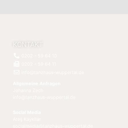
KONTAKT
0202 - 59 64 10
0202 - 59 64 11
info@tanzhaus-wuppertal.de
Allgemeine Anfragen
Johanna Zech
info@tanzhaus-wuppertal.de
Social Media
Ateş Kaykilar
socialmedia@tanzhaus-wuppertal.de