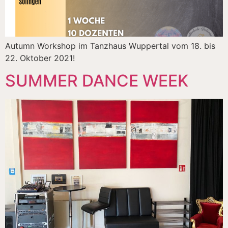
Autumn Workshop im Tanzhaus Wuppertal vom 18. bis
22. Oktober 2021!
SUMMER DANCE WEEK