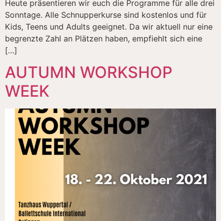
Heute präsentieren wir euch die Programme für alle drei
Sonntage. Alle Schnupperkurse sind kostenlos und für
Kids, Teens und Adults geeignet. Da wir aktuell nur eine
begrenzte Zahl an Plätzen haben, empfiehlt sich eine
[…]
AUTUMN WORKSHOP
WEEK