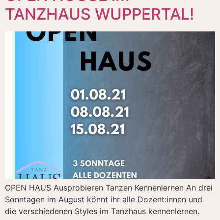
TANZHAUS WUPPERTAL!
OPEN HAUS Ausprobieren Tanzen Kennenlernen An drei
Sonntagen im August könnt ihr alle Dozent:innen und
die verschiedenen Styles im Tanzhaus kennenlernen.