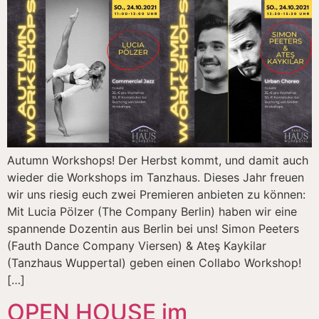
Autumn Workshops! Der Herbst kommt, und damit auch
wieder die Workshops im Tanzhaus. Dieses Jahr freuen
wir uns riesig euch zwei Premieren anbieten zu können:
Mit Lucia Pölzer (The Company Berlin) haben wir eine
spannende Dozentin aus Berlin bei uns! Simon Peeters
(Fauth Dance Company Viersen) & Ateş Kaykilar
(Tanzhaus Wuppertal) geben einen Collabo Workshop!
[…]
OPEN HOUSE im