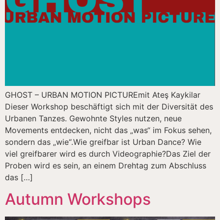
GHOST – URBAN MOTION PICTUREmit Ateş Kaykilar
Dieser Workshop beschäftigt sich mit der Diversität des
Urbanen Tanzes. Gewohnte Styles nutzen, neue
Movements entdecken, nicht das „was“ im Fokus sehen,
sondern das „wie“.Wie greifbar ist Urban Dance? Wie
viel greifbarer wird es durch Videographie?Das Ziel der
Proben wird es sein, an einem Drehtag zum Abschluss
das […]
Autumn Workshops